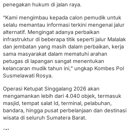
penegakan hukum di jalan raya.
“Kami mengimbau kepada calon pemudik untuk
selalu memantau informasi terkini mengenai jalur
alternatif. Mengingat adanya perbaikan
infrastruktur di beberapa titik seperti jalur Malalak
dan jembatan yang masih dalam perbaikan, kerja
sama masyarakat dalam mematuhi arahan
petugas di lapangan sangat menentukan
kelancaran mudik tahun ini,” ungkap Kombes Pol
Susmelawati Rosya.
Operasi Ketupat Singgalang 2026 akan
mengamankan lebih dari 4.040 objek, termasuk
masjid, tempat salat Id, terminal, pelabuhan,
bandara, hingga pusat perbelanjaan dan destinasi
wisata di seluruh Sumatera Barat.