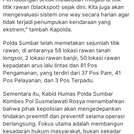
titik rawan (blackspot) sejak dini. Kita juga akan
mengevaluasi sistem one way secara harian agar
tidak terjadi penumpukan kendaraan yang
ekstrem,” tambah Kapolda.
Polda Sumbar telah memetakan sejumlah titik
rawan, di antaranya 58 lokasi rawan tanah
longsor, 2 lokasi rawan banjir, 50 lokasi rawan
kepadatan arus lalu lintas dan 81 Pos
Pengamanan, yang terdiri dari 37 Pos Pam, 41
Pos Pelayanan, dan 3 Pos Terpadu.
Sementara itu, Kabid Humas Polda Sumbar
Kombes Pol Susmelawati Rosya menambahkan
bahwa pihak kepolisian akan mengedepankan
tindakan preemtif dan preventif selama operasi
berlangsung. Fokus utama adalah membangun
kesadaran hukum masyarakat, bukan sekadar