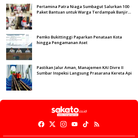
Pertamina Patra Niaga Sumbagut Salurkan 100
Paket Bantuan untuk Warga Terdampak Banjir
di Padang
Pemko Bukittinggi Paparkan Penataan Kota
hingga Pengamanan Aset
Pastikan Jalur Aman, Manajemen KAI Divre II
Sumbar Inspeksi Langsung Prasarana Kereta Api