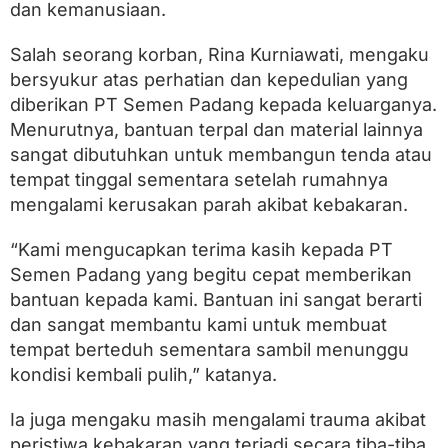
dan kemanusiaan.
Salah seorang korban, Rina Kurniawati, mengaku
bersyukur atas perhatian dan kepedulian yang
diberikan PT Semen Padang kepada keluarganya.
Menurutnya, bantuan terpal dan material lainnya
sangat dibutuhkan untuk membangun tenda atau
tempat tinggal sementara setelah rumahnya
mengalami kerusakan parah akibat kebakaran.
“Kami mengucapkan terima kasih kepada PT
Semen Padang yang begitu cepat memberikan
bantuan kepada kami. Bantuan ini sangat berarti
dan sangat membantu kami untuk membuat
tempat berteduh sementara sambil menunggu
kondisi kembali pulih,” katanya.
Ia juga mengaku masih mengalami trauma akibat
peristiwa kebakaran yang terjadi secara tiba-tiba