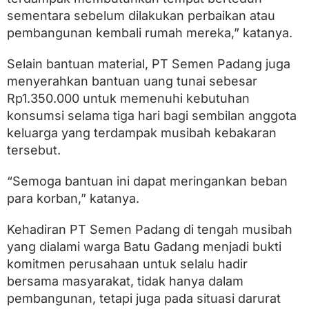
sementara sebelum dilakukan perbaikan atau
pembangunan kembali rumah mereka,” katanya.
Selain bantuan material, PT Semen Padang juga
menyerahkan bantuan uang tunai sebesar
Rp1.350.000 untuk memenuhi kebutuhan
konsumsi selama tiga hari bagi sembilan anggota
keluarga yang terdampak musibah kebakaran
tersebut.
“Semoga bantuan ini dapat meringankan beban
para korban,” katanya.
Kehadiran PT Semen Padang di tengah musibah
yang dialami warga Batu Gadang menjadi bukti
komitmen perusahaan untuk selalu hadir
bersama masyarakat, tidak hanya dalam
pembangunan, tetapi juga pada situasi darurat