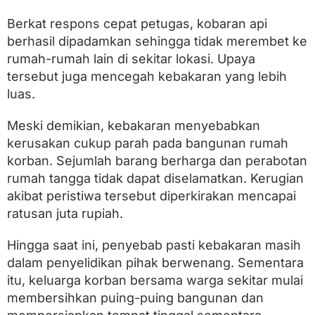
Berkat respons cepat petugas, kobaran api
berhasil dipadamkan sehingga tidak merembet ke
rumah-rumah lain di sekitar lokasi. Upaya
tersebut juga mencegah kebakaran yang lebih
luas.
Meski demikian, kebakaran menyebabkan
kerusakan cukup parah pada bangunan rumah
korban. Sejumlah barang berharga dan perabotan
rumah tangga tidak dapat diselamatkan. Kerugian
akibat peristiwa tersebut diperkirakan mencapai
ratusan juta rupiah.
Hingga saat ini, penyebab pasti kebakaran masih
dalam penyelidikan pihak berwenang. Sementara
itu, keluarga korban bersama warga sekitar mulai
membersihkan puing-puing bangunan dan