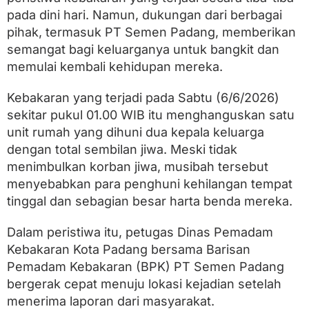
pada dini hari. Namun, dukungan dari berbagai
pihak, termasuk PT Semen Padang, memberikan
semangat bagi keluarganya untuk bangkit dan
memulai kembali kehidupan mereka.
Kebakaran yang terjadi pada Sabtu (6/6/2026)
sekitar pukul 01.00 WIB itu menghanguskan satu
unit rumah yang dihuni dua kepala keluarga
dengan total sembilan jiwa. Meski tidak
menimbulkan korban jiwa, musibah tersebut
menyebabkan para penghuni kehilangan tempat
tinggal dan sebagian besar harta benda mereka.
Dalam peristiwa itu, petugas Dinas Pemadam
Kebakaran Kota Padang bersama Barisan
Pemadam Kebakaran (BPK) PT Semen Padang
bergerak cepat menuju lokasi kejadian setelah
menerima laporan dari masyarakat.