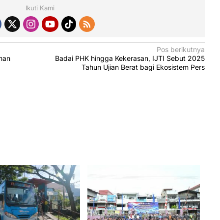
Ikuti Kami
Pos berikutnya
man
Badai PHK hingga Kekerasan, IJTI Sebut 2025
Tahun Ujian Berat bagi Ekosistem Pers