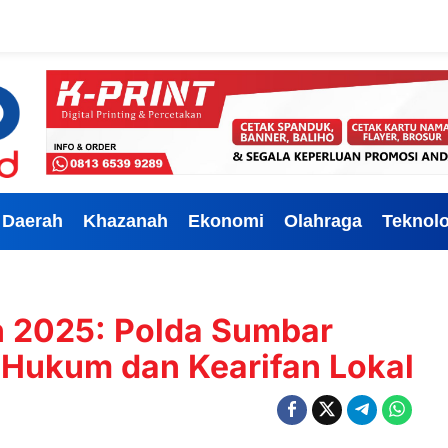
Daerah
Khazanah
Ekonomi
Olahraga
Teknolo
n 2025: Polda Sumbar
Hukum dan Kearifan Lokal