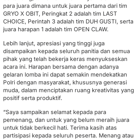
para juara dimana untuk juara pertama dari tim
GRYO X OBIT, Peringkat 2 adalah tim LAST
CHOICE, Perintah 3 adalah tim DUH GUSTI, serta
juara harapan 1 adalah tim OPEN CLAW.
Lebih lanjut, apresiasi yang tinggi juga
disampaikan kepada seluruh panitia dan semua
pihak yang telah bekerja keras menyukseskan
acara ini. Harapan bersama dengan adanya
gelaran lomba ini dapat semakin mendekatkan
Polri dengan masyarakat, khususnya generasi
muda, dalam menciptakan ruang kreativitas yang
positif serta produktif.
“Saya sampaikan selamat kepada para
pemenang, dan untuk yang belum meraih juara
untuk tidak berkecil hati. Terima kasih atas
partisipasi kepada seluruh peserta. Menang atau