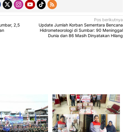
Pos berikutnya
umbar, 2,5
Update Jumlah Korban Sementara Bencana
ban
Hidrometeorologi di Sumbar: 90 Meninggal
Dunia dan 86 Masih Dinyatakan Hilang