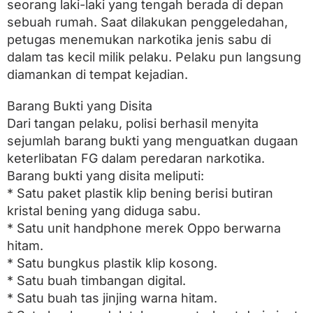
seorang laki-laki yang tengah berada di depan
sebuah rumah. Saat dilakukan penggeledahan,
petugas menemukan narkotika jenis sabu di
dalam tas kecil milik pelaku. Pelaku pun langsung
diamankan di tempat kejadian.
Barang Bukti yang Disita
Dari tangan pelaku, polisi berhasil menyita
sejumlah barang bukti yang menguatkan dugaan
keterlibatan FG dalam peredaran narkotika.
Barang bukti yang disita meliputi:
* Satu paket plastik klip bening berisi butiran
kristal bening yang diduga sabu.
* Satu unit handphone merek Oppo berwarna
hitam.
* Satu bungkus plastik klip kosong.
* Satu buah timbangan digital.
* Satu buah tas jinjing warna hitam.