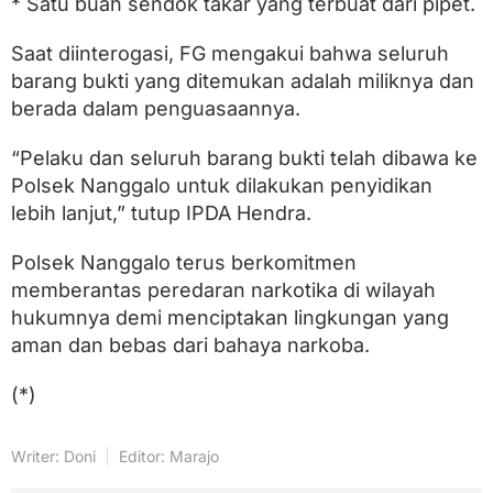
* Satu buah sendok takar yang terbuat dari pipet.
Saat diinterogasi, FG mengakui bahwa seluruh
barang bukti yang ditemukan adalah miliknya dan
berada dalam penguasaannya.
“Pelaku dan seluruh barang bukti telah dibawa ke
Polsek Nanggalo untuk dilakukan penyidikan
lebih lanjut,” tutup IPDA Hendra.
Polsek Nanggalo terus berkomitmen
memberantas peredaran narkotika di wilayah
hukumnya demi menciptakan lingkungan yang
aman dan bebas dari bahaya narkoba.
(*)
Writer: Doni
Editor: Marajo