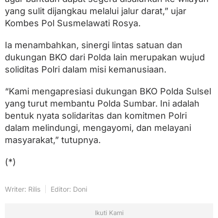
yang sulit dijangkau melalui jalur darat,” ujar
Kombes Pol Susmelawati Rosya.
Ia menambahkan, sinergi lintas satuan dan
dukungan BKO dari Polda lain merupakan wujud
soliditas Polri dalam misi kemanusiaan.
“Kami mengapresiasi dukungan BKO Polda Sulsel
yang turut membantu Polda Sumbar. Ini adalah
bentuk nyata solidaritas dan komitmen Polri
dalam melindungi, mengayomi, dan melayani
masyarakat,” tutupnya.
(*)
Writer: Rilis
Editor: Doni
Ikuti Kami