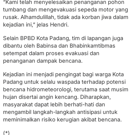
“Kami telah menyelesaikan penanganan pohon
tumbang dan mengevakuasi sepeda motor yang
rusak. Alhamdulillah, tidak ada korban jiwa dalam
kejadian ini,” jelas Hendri.
Selain BPBD Kota Padang, tim di lapangan juga
dibantu oleh Babinsa dan Bhabinkamtibmas
setempat dalam proses evakuasi dan
penanganan dampak bencana.
Kejadian ini menjadi pengingat bagi warga Kota
Padang untuk selalu waspada terhadap potensi
bencana hidrometeorologi, terutama saat musim
hujan disertai angin kencang. Diharapkan,
masyarakat dapat lebih berhati-hati dan
mengambil langkah-langkah antisipasi untuk
meminimalkan risiko kerugian akibat bencana.
(*)