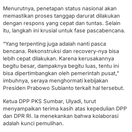
Menurutnya, penetapan status nasional akan
memastikan proses tanggap darurat dilakukan
dengan respons yang cepat dan tuntas. Selain
itu, langkah ini krusial untuk fase pascabencana.
“Yang terpenting juga adalah nanti pasca
bencana. Rekonstruksi dan recovery-nya bisa
lebih cepat dilakukan. Karena kerusakannya
begitu besar, dampaknya begitu luas, tentu ini
bisa dipertimbangkan oleh pemerintah pusat,”
imbuhnya, seraya menghormati kebijakan
Presiden Prabowo Subianto terkait hal tersebut.
Ketua DPP PKS Sumbar, Ulyadi, turut
menyampaikan terima kasih atas kepedulian DPP
dan DPR RI. Ia menekankan bahwa kolaborasi
adalah kunci pemulihan.