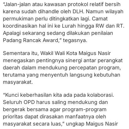
“Jalan-jalan atau kawasan protokol relatif bersih
karena sudah dihandle oleh DLH. Namun wilayah
permukiman perlu ditingkatkan lagi. Camat
koordinasikan hal ini ke Lurah hingga RW dan RT.
Apalagi sekarang sedang dilakukan penilaian
Padang Rancak Award,” tegasnya.
Sementara itu, Wakil Wali Kota Maigus Nasir
menegaskan pentingnya sinergi antar perangkat
daerah dalam mendukung percepatan program,
terutama yang menyentuh langsung kebutuhan
masyarakat.
“Kunci keberhasilan kita ada pada kolaborasi.
Seluruh OPD harus saling mendukung dan
bergerak bersama agar program-program
prioritas dapat dirasakan manfaatnya oleh
masyarakat secara luas,” ungkap Maigus Nasir