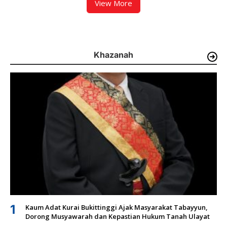
View More
Khazanah
1
Kaum Adat Kurai Bukittinggi Ajak Masyarakat Tabayyun,
Dorong Musyawarah dan Kepastian Hukum Tanah Ulayat