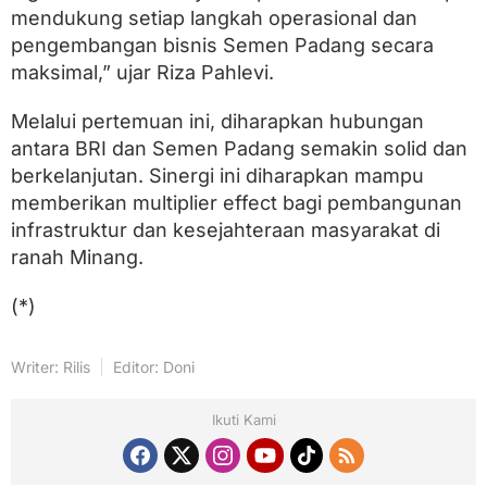
mendukung setiap langkah operasional dan
pengembangan bisnis Semen Padang secara
maksimal,” ujar Riza Pahlevi.
Melalui pertemuan ini, diharapkan hubungan
antara BRI dan Semen Padang semakin solid dan
berkelanjutan. Sinergi ini diharapkan mampu
memberikan multiplier effect bagi pembangunan
infrastruktur dan kesejahteraan masyarakat di
ranah Minang.
(*)
Writer: Rilis
Editor: Doni
Ikuti Kami