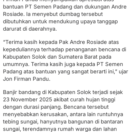
bantuan PT Semen Padang dan dukungan Andre
Rosiade. Ia menyebut dumbag tersebut
dibutuhkan untuk mendukung upaya tanggap
darurat di daerahnya.
“Terima kasih kepada Pak Andre Rosiade atas
kepeduliannya terhadap penanganan bencana di
Kabupaten Solok dan Sumatera Barat pada
umumnya. Terima kasih juga kepada PT Semen
Padang atas bantuan yang sangat berarti ini,” ujar
Jon Firman Pandu.
Banjir bandang di Kabupaten Solok terjadi sejak
23 November 2025 akibat curah hujan tinggi
dengan durasi panjang. Bencana tersebut
menyebabkan kerusakan, antara lain runtuhnya
tebing sungai, hanyutnya bangunan di bantaran
sungai, terendamnya rumah warga dan lahan