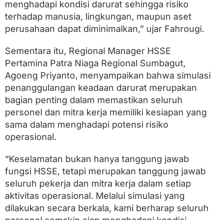
menghadapi kondisi darurat sehingga risiko
r
terhadap manusia, lingkungan, maupun aset
perusahaan dapat diminimalkan,” ujar Fahrougi.
Sementara itu, Regional Manager HSSE
Pertamina Patra Niaga Regional Sumbagut,
Agoeng Priyanto, menyampaikan bahwa simulasi
penanggulangan keadaan darurat merupakan
bagian penting dalam memastikan seluruh
personel dan mitra kerja memiliki kesiapan yang
sama dalam menghadapi potensi risiko
operasional.
“Keselamatan bukan hanya tanggung jawab
fungsi HSSE, tetapi merupakan tanggung jawab
seluruh pekerja dan mitra kerja dalam setiap
aktivitas operasional. Melalui simulasi yang
dilakukan secara berkala, kami berharap seluruh