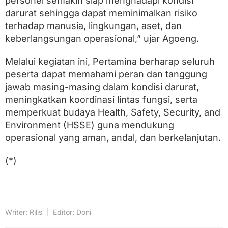
personel semakin siap menghadapi kondisi
darurat sehingga dapat meminimalkan risiko
terhadap manusia, lingkungan, aset, dan
keberlangsungan operasional,” ujar Agoeng.
Melalui kegiatan ini, Pertamina berharap seluruh
peserta dapat memahami peran dan tanggung
jawab masing-masing dalam kondisi darurat,
meningkatkan koordinasi lintas fungsi, serta
memperkuat budaya Health, Safety, Security, and
Environment (HSSE) guna mendukung
operasional yang aman, andal, dan berkelanjutan.
(*)
Writer: Rilis
Editor: Doni