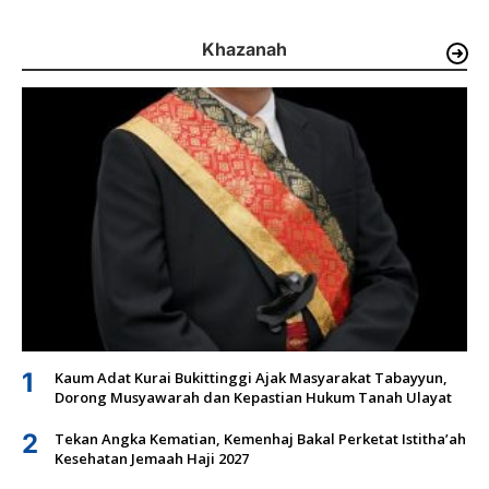
Khazanah
1
Kaum Adat Kurai Bukittinggi Ajak Masyarakat Tabayyun,
Dorong Musyawarah dan Kepastian Hukum Tanah Ulayat
2
Tekan Angka Kematian, Kemenhaj Bakal Perketat Istitha’ah
Kesehatan Jemaah Haji 2027