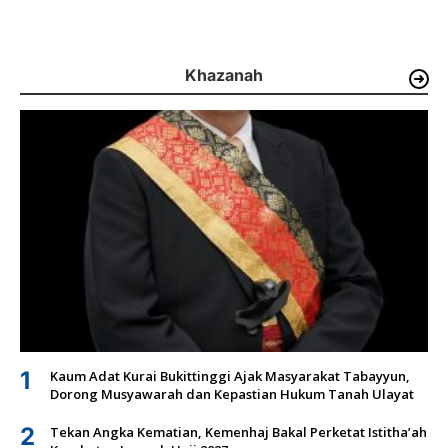
Khazanah
1
Kaum Adat Kurai Bukittinggi Ajak Masyarakat Tabayyun,
Dorong Musyawarah dan Kepastian Hukum Tanah Ulayat
2
Tekan Angka Kematian, Kemenhaj Bakal Perketat Istitha’ah