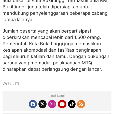
aula besar di Kota Bukittinggi, termasuk aula RRI
Bukittinggi, juga telah dipersiapkan untuk
mendukung penyelenggaraan beberapa cabang
lomba lainnya.
Jumlah peserta yang akan berpartisipasi
diperkirakan mencapai lebih dari 1.500 orang.
Pemerintah Kota Bukittinggi juga memastikan
kesiapan akomodasi dan fasilitas penginapan
bagi seluruh kafilah dan tamu. Dengan dukungan
sarana yang memadai, pelaksanaan MTQ
diharapkan dapat berlangsung dengan lancar.
Writer: (*)
Ikuti Kami