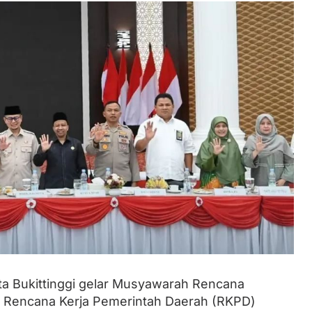
ta Bukittinggi gelar Musyawarah Rencana
Rencana Kerja Pemerintah Daerah (RKPD)