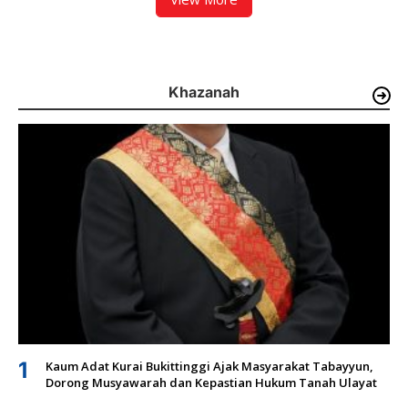
Khazanah
1
Kaum Adat Kurai Bukittinggi Ajak Masyarakat Tabayyun,
Dorong Musyawarah dan Kepastian Hukum Tanah Ulayat