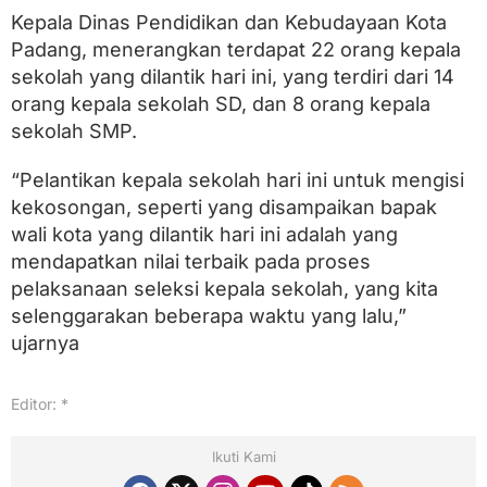
Kepala Dinas Pendidikan dan Kebudayaan Kota
Padang, menerangkan terdapat 22 orang kepala
sekolah yang dilantik hari ini, yang terdiri dari 14
orang kepala sekolah SD, dan 8 orang kepala
sekolah SMP.
“Pelantikan kepala sekolah hari ini untuk mengisi
kekosongan, seperti yang disampaikan bapak
wali kota yang dilantik hari ini adalah yang
mendapatkan nilai terbaik pada proses
pelaksanaan seleksi kepala sekolah, yang kita
selenggarakan beberapa waktu yang lalu,”
ujarnya
Editor: *
Ikuti Kami