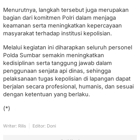
Menurutnya, langkah tersebut juga merupakan
bagian dari komitmen Polri dalam menjaga
keamanan serta meningkatkan kepercayaan
masyarakat terhadap institusi kepolisian.
Melalui kegiatan ini diharapkan seluruh personel
Polda Sumbar semakin meningkatkan
kedisiplinan serta tanggung jawab dalam
penggunaan senjata api dinas, sehingga
pelaksanaan tugas kepolisian di lapangan dapat
berjalan secara profesional, humanis, dan sesuai
dengan ketentuan yang berlaku.
(*)
Writer: Rilis
Editor: Doni