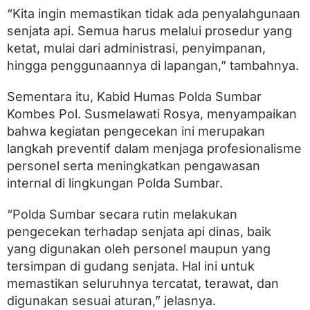
“Kita ingin memastikan tidak ada penyalahgunaan
senjata api. Semua harus melalui prosedur yang
ketat, mulai dari administrasi, penyimpanan,
hingga penggunaannya di lapangan,” tambahnya.
Sementara itu, Kabid Humas Polda Sumbar
Kombes Pol. Susmelawati Rosya, menyampaikan
bahwa kegiatan pengecekan ini merupakan
langkah preventif dalam menjaga profesionalisme
personel serta meningkatkan pengawasan
internal di lingkungan Polda Sumbar.
“Polda Sumbar secara rutin melakukan
pengecekan terhadap senjata api dinas, baik
yang digunakan oleh personel maupun yang
tersimpan di gudang senjata. Hal ini untuk
memastikan seluruhnya tercatat, terawat, dan
digunakan sesuai aturan,” jelasnya.