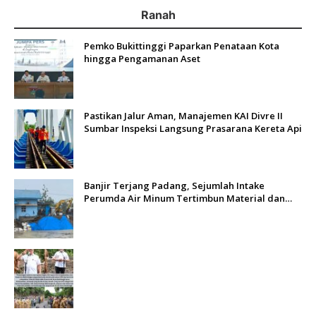
Ranah
Pemko Bukittinggi Paparkan Penataan Kota
hingga Pengamanan Aset
Pastikan Jalur Aman, Manajemen KAI Divre II
Sumbar Inspeksi Langsung Prasarana Kereta Api
Banjir Terjang Padang, Sejumlah Intake
Perumda Air Minum Tertimbun Material dan
Distribusi Air Terganggu