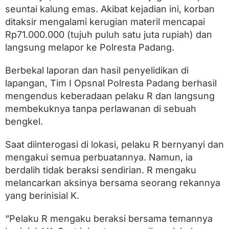
seuntai kalung emas. Akibat kejadian ini, korban
ditaksir mengalami kerugian materil mencapai
Rp71.000.000 (tujuh puluh satu juta rupiah) dan
langsung melapor ke Polresta Padang.
Berbekal laporan dan hasil penyelidikan di
lapangan, Tim I Opsnal Polresta Padang berhasil
mengendus keberadaan pelaku R dan langsung
membekuknya tanpa perlawanan di sebuah
bengkel.
Saat diinterogasi di lokasi, pelaku R bernyanyi dan
mengakui semua perbuatannya. Namun, ia
berdalih tidak beraksi sendirian. R mengaku
melancarkan aksinya bersama seorang rekannya
yang berinisial K.
“Pelaku R mengaku beraksi bersama temannya