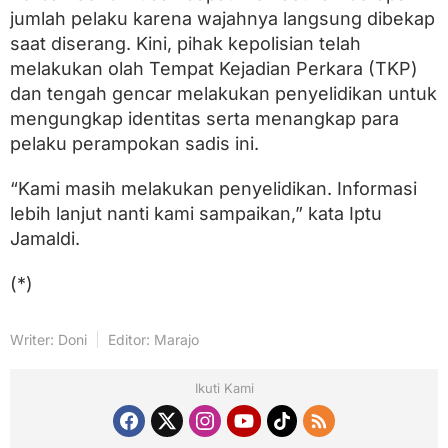
jumlah pelaku karena wajahnya langsung dibekap
saat diserang. Kini, pihak kepolisian telah
melakukan olah Tempat Kejadian Perkara (TKP)
dan tengah gencar melakukan penyelidikan untuk
mengungkap identitas serta menangkap para
pelaku perampokan sadis ini.
“Kami masih melakukan penyelidikan. Informasi
lebih lanjut nanti kami sampaikan,” kata Iptu
Jamaldi.
(*)
Writer: Doni
Editor: Marajo
Ikuti Kami