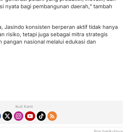
i nyata bagi pembangunan daerah,” tambah
 Jasindo konsisten berperan aktif tidak hanya
 risiko, tetapi juga sebagai mitra strategis
pangan nasional melalui edukasi dan
Ikuti Kami
Pos berikutnya