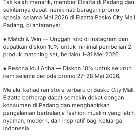
Tak kalah menarik, member Elzatta di Padang dan
sekitarnya dapat menikmati beragam promo
spesial selama Mei 2026 di Elzatta Basko City Mall
Padang, di antaranya:
● Match & Win — Unggah foto di Instagram dan
dapatkan diskon 10% untuk minimal pembelian 2
produk matching set, berlaku 1–31 Mei 2026.
● Pesona Idul Adha — Diskon 10% untuk seluruh
item selama periode promo 27–28 Mei 2026.
Melalui kehadiran store terbaru di Basko City Mall,
Elzatta berharap dapat semakin dekat dengan
konsumen di Padang dan menghadirkan
pengalaman berbelanja fashion muslim yang lebih
nyaman, modern, dan inspiratif bagi keluarga
Indonesia.