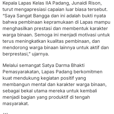
Kepala Lapas Kelas IIA Padang, Junaidi Rison,
turut mengapresiasi capaian luar biasa tersebut.
“Saya Sangat Bangga dan ini adalah bukti nyata
bahwa pembinaan kepramukaan di Lapas mampu
menghasilkan prestasi dan membentuk karakter
warga binaan. Semoga ini menjadi motivasi untuk
terus meningkatkan kualitas pembinaan, dan
mendorong warga binaan lainnya untuk aktif dan
berprestasi,” ujarnya.
Melalui semangat Satya Darma Bhakti
Pemasyarakatan, Lapas Padang berkomitmen
kuat mendukung kegiatan positif yang
membangun mental dan karakter warga binaan,
sebagai bekal utama mereka untuk kembali
menjadi bagian yang produktif di tengah
masyarakat.