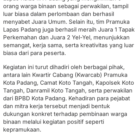
orang warga binaan sebagai perwakilan, tampil
luar biasa dalam perlombaan dan berhasil
menyabet Juara Umum. Selain itu, tim Pramuka
Lapas Padang juga berhasil meraih Juara 1 Tapak
Perkemahan dan Juara 2 Yel-Yel, menunjukkan
semangat, kerja sama, serta kreativitas yang luar
biasa dari para peserta.
Kegiatan ini turut dihadiri oleh berbagai pihak,
antara lain Kwartir Cabang (Kwarcab) Pramuka
Kota Padang, Camat Koto Tangah, Kapolsek Koto
Tangah, Danramil Koto Tangah, serta perwakilan
dari BPBD Kota Padang. Kehadiran para pejabat
dan mitra kerja tersebut menjadi bentuk
dukungan konkret terhadap pembinaan warga
binaan melalui kegiatan positif seperti
kepramukaan.