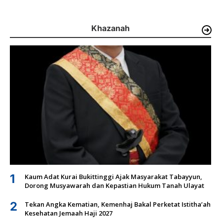
Khazanah
1
Kaum Adat Kurai Bukittinggi Ajak Masyarakat Tabayyun,
Dorong Musyawarah dan Kepastian Hukum Tanah Ulayat
2
Tekan Angka Kematian, Kemenhaj Bakal Perketat Istitha’ah
Kesehatan Jemaah Haji 2027