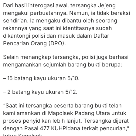
Dari hasil interogasi awal, tersangka Jejeng
mengakui perbuatannya. Namun, ia tidak beraksi
sendirian. Ia mengaku dibantu oleh seorang
rekannya yang saat ini identitasnya sudah
dikantongi polisi dan masuk dalam Daftar
Pencarian Orang (DPO).
Selain menangkap tersangka, polisi juga berhasil
mengamankan sejumlah barang bukti berupa:
– 15 batang kayu ukuran 5/10.
– 2 batang kayu ukuran 5/12.
“Saat ini tersangka beserta barang bukti telah
kami amankan di Mapolsek Padang Utara untuk
proses penyidikan lebih lanjut. Tersangka dijerat
dengan Pasal 477 KUHPidana terkait pencurian,”
tutup Kapolsek.