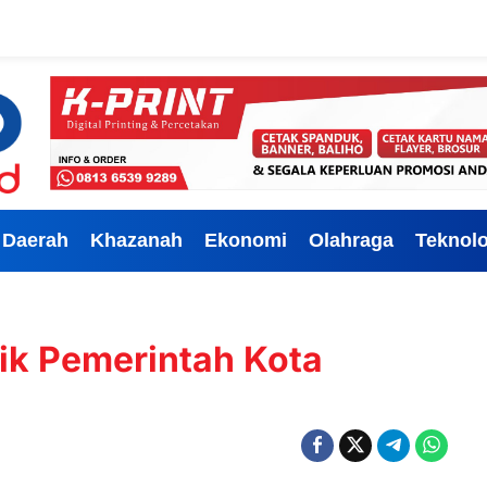
Daerah
Khazanah
Ekonomi
Olahraga
Teknolo
ik Pemerintah Kota