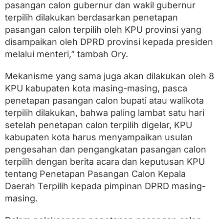
pasangan calon gubernur dan wakil gubernur
terpilih dilakukan berdasarkan penetapan
pasangan calon terpilih oleh KPU provinsi yang
disampaikan oleh DPRD provinsi kepada presiden
melalui menteri,” tambah Ory.
Mekanisme yang sama juga akan dilakukan oleh 8
KPU kabupaten kota masing-masing, pasca
penetapan pasangan calon bupati atau walikota
terpilih dilakukan, bahwa paling lambat satu hari
setelah penetapan calon terpilih digelar, KPU
kabupaten kota harus menyampaikan usulan
pengesahan dan pengangkatan pasangan calon
terpilih dengan berita acara dan keputusan KPU
tentang Penetapan Pasangan Calon Kepala
Daerah Terpilih kepada pimpinan DPRD masing-
masing.