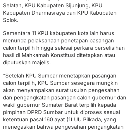
Selatan, KPU Kabupaten Sijunjung, KPU
Kabupaten Dharmasraya dan KPU Kabupaten
Solok.
Sementara 11 KPU kabupaten kota lain harus
menunda pelaksanaan penetapan pasangan
calon terpilih hingga selesai perkara perselisihan
hasil di Mahkamah Konstitusi ditetapkan atau
diputuskan majelis.
“Setelah KPU Sumbar menetapkan pasangan
calon terpilih, KPU Sumbar sesegera mungkin
akan menyampaikan surat usulan pengesahan
dan pengangkatan pasangan calon gubernur dan
wakil gubernur Sumater Barat terpilih kepada
pimpinan DPRD Sumbar untuk diproses sesuai
ketentuan pasal 160 ayat (1) UU Pilkada, yang
menegaskan bahwa pengesahan pengangkatan