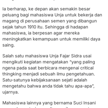
Ia berharap, ke depan akan semakin besar
peluang bagi mahasiswa Unja untuk bekerja dan
magang di perusahaan semen yang dibangun
sejak tahun 1910 itu. Sehingga di hadapan
mahasiswa, ia berpesan agar mereka
meningkatkan kemampuan untuk memiliki daya
saing.
Salah satu mahasiswa Unja Fajar Sidra usai
mengikuti kegiatan mengatakan “yang paling
ngena pada saat berbicara mengenai critical
thingking menjadi sebuah ilmu pengetahuan.
Satu-satunya kebijaksanaan sejati adalah
mengetahu bahwa anda tidak tahu apa-apa”,
ujarnya.
Mahasiswa lainnya yang bernama Suci Insani