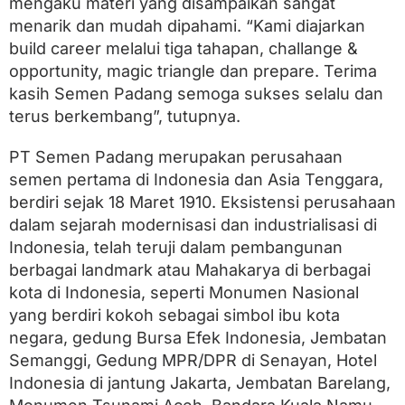
mengaku materi yang disampaikan sangat
menarik dan mudah dipahami. “Kami diajarkan
build career melalui tiga tahapan, challange &
opportunity, magic triangle dan prepare. Terima
kasih Semen Padang semoga sukses selalu dan
terus berkembang”, tutupnya.
PT Semen Padang merupakan perusahaan
semen pertama di Indonesia dan Asia Tenggara,
berdiri sejak 18 Maret 1910. Eksistensi perusahaan
dalam sejarah modernisasi dan industrialisasi di
Indonesia, telah teruji dalam pembangunan
berbagai landmark atau Mahakarya di berbagai
kota di Indonesia, seperti Monumen Nasional
yang berdiri kokoh sebagai simbol ibu kota
negara, gedung Bursa Efek Indonesia, Jembatan
Semanggi, Gedung MPR/DPR di Senayan, Hotel
Indonesia di jantung Jakarta, Jembatan Barelang,