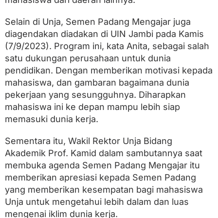
Selain di Unja, Semen Padang Mengajar juga
diagendakan diadakan di UIN Jambi pada Kamis
(7/9/2023). Program ini, kata Anita, sebagai salah
satu dukungan perusahaan untuk dunia
pendidikan. Dengan memberikan motivasi kepada
mahasiswa, dan gambaran bagaimana dunia
pekerjaan yang sesungguhnya. Diharapkan
mahasiswa ini ke depan mampu lebih siap
memasuki dunia kerja.
Sementara itu, Wakil Rektor Unja Bidang
Akademik Prof. Kamid dalam sambutannya saat
membuka agenda Semen Padang Mengajar itu
memberikan apresiasi kepada Semen Padang
yang memberikan kesempatan bagi mahasiswa
Unja untuk mengetahui lebih dalam dan luas
mengenai iklim dunia kerja.