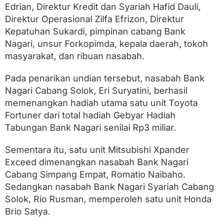
Edrian, Direktur Kredit dan Syariah Hafid Dauli,
Direktur Operasional Zilfa Efrizon, Direktur
Kepatuhan Sukardi, pimpinan cabang Bank
Nagari, unsur Forkopimda, kepala daerah, tokoh
masyarakat, dan ribuan nasabah.
Pada penarikan undian tersebut, nasabah Bank
Nagari Cabang Solok, Eri Suryatini, berhasil
memenangkan hadiah utama satu unit Toyota
Fortuner dari total hadiah Gebyar Hadiah
Tabungan Bank Nagari senilai Rp3 miliar.
Sementara itu, satu unit Mitsubishi Xpander
Exceed dimenangkan nasabah Bank Nagari
Cabang Simpang Empat, Romatio Naibaho.
Sedangkan nasabah Bank Nagari Syariah Cabang
Solok, Rio Rusman, memperoleh satu unit Honda
Brio Satya.