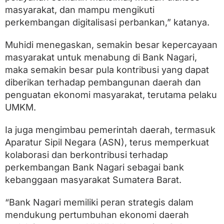
masyarakat, dan mampu mengikuti
perkembangan digitalisasi perbankan,” katanya.
Muhidi menegaskan, semakin besar kepercayaan
masyarakat untuk menabung di Bank Nagari,
maka semakin besar pula kontribusi yang dapat
diberikan terhadap pembangunan daerah dan
penguatan ekonomi masyarakat, terutama pelaku
UMKM.
Ia juga mengimbau pemerintah daerah, termasuk
Aparatur Sipil Negara (ASN), terus memperkuat
kolaborasi dan berkontribusi terhadap
perkembangan Bank Nagari sebagai bank
kebanggaan masyarakat Sumatera Barat.
“Bank Nagari memiliki peran strategis dalam
mendukung pertumbuhan ekonomi daerah