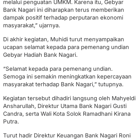
melalui penguatan UMKM. Karena itu, Gebyar
Bank Nagari ini diharapkan terus memberikan
dampak positif terhadap perputaran ekonomi
masyarakat,” ujarnya.
Di akhir kegiatan, Muhidi turut menyampaikan
ucapan selamat kepada para pemenang undian
Gebyar Hadiah Bank Nagari.
“Selamat kepada para pemenang undian.
Semoga ini semakin meningkatkan kepercayaan
masyarakat terhadap Bank Nagari,” tutupnya.
Kegiatan tersebut dihadiri langsung oleh Mahyeldi
Ansharullah, Direktur Utama Bank Nagari Gusti
Candra, serta Wali Kota Solok Ramadhani Kirana
Putra.
Turut hadir Direktur Keuangan Bank Nagari Roni