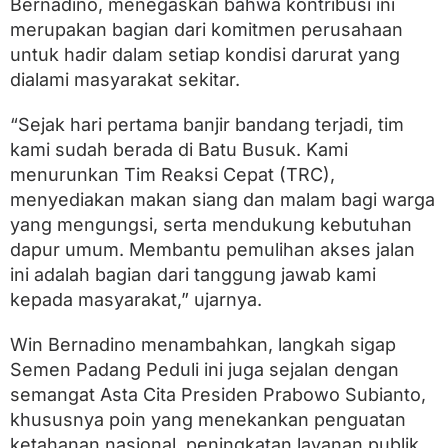
Bernadino, menegaskan bahwa kontribusi ini
merupakan bagian dari komitmen perusahaan
untuk hadir dalam setiap kondisi darurat yang
dialami masyarakat sekitar.
“Sejak hari pertama banjir bandang terjadi, tim
kami sudah berada di Batu Busuk. Kami
menurunkan Tim Reaksi Cepat (TRC),
menyediakan makan siang dan malam bagi warga
yang mengungsi, serta mendukung kebutuhan
dapur umum. Membantu pemulihan akses jalan
ini adalah bagian dari tanggung jawab kami
kepada masyarakat,” ujarnya.
Win Bernadino menambahkan, langkah sigap
Semen Padang Peduli ini juga sejalan dengan
semangat Asta Cita Presiden Prabowo Subianto,
khususnya poin yang menekankan penguatan
ketahanan nasional, peningkatan layanan publik,