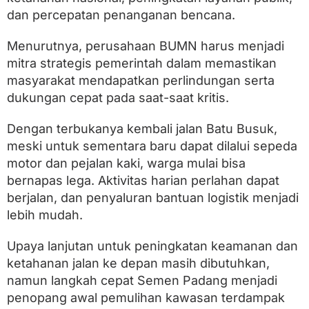
dan percepatan penanganan bencana.
Menurutnya, perusahaan BUMN harus menjadi
mitra strategis pemerintah dalam memastikan
masyarakat mendapatkan perlindungan serta
dukungan cepat pada saat-saat kritis.
Dengan terbukanya kembali jalan Batu Busuk,
meski untuk sementara baru dapat dilalui sepeda
motor dan pejalan kaki, warga mulai bisa
bernapas lega. Aktivitas harian perlahan dapat
berjalan, dan penyaluran bantuan logistik menjadi
lebih mudah.
Upaya lanjutan untuk peningkatan keamanan dan
ketahanan jalan ke depan masih dibutuhkan,
namun langkah cepat Semen Padang menjadi
penopang awal pemulihan kawasan terdampak