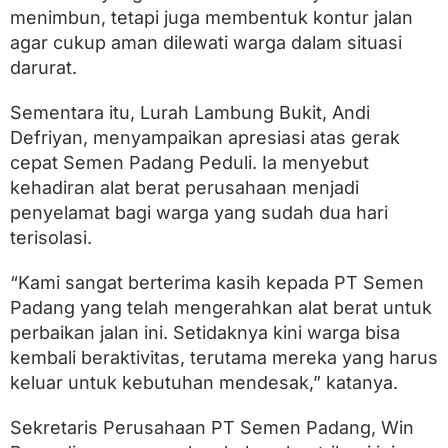
menimbun, tetapi juga membentuk kontur jalan
agar cukup aman dilewati warga dalam situasi
darurat.
Sementara itu, Lurah Lambung Bukit, Andi
Defriyan, menyampaikan apresiasi atas gerak
cepat Semen Padang Peduli. Ia menyebut
kehadiran alat berat perusahaan menjadi
penyelamat bagi warga yang sudah dua hari
terisolasi.
“Kami sangat berterima kasih kepada PT Semen
Padang yang telah mengerahkan alat berat untuk
perbaikan jalan ini. Setidaknya kini warga bisa
kembali beraktivitas, terutama mereka yang harus
keluar untuk kebutuhan mendesak,” katanya.
Sekretaris Perusahaan PT Semen Padang, Win