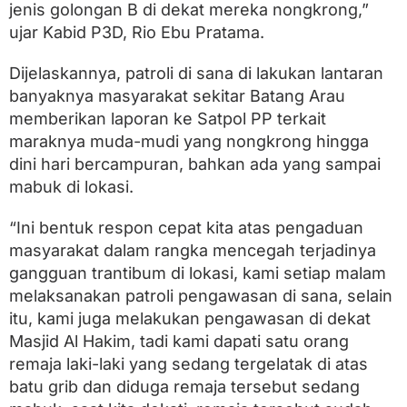
jenis golongan B di dekat mereka nongkrong,”
ujar Kabid P3D, Rio Ebu Pratama.
Dijelaskannya, patroli di sana di lakukan lantaran
banyaknya masyarakat sekitar Batang Arau
memberikan laporan ke Satpol PP terkait
maraknya muda-mudi yang nongkrong hingga
dini hari bercampuran, bahkan ada yang sampai
mabuk di lokasi.
“Ini bentuk respon cepat kita atas pengaduan
masyarakat dalam rangka mencegah terjadinya
gangguan trantibum di lokasi, kami setiap malam
melaksanakan patroli pengawasan di sana, selain
itu, kami juga melakukan pengawasan di dekat
Masjid Al Hakim, tadi kami dapati satu orang
remaja laki-laki yang sedang tergelatak di atas
batu grib dan diduga remaja tersebut sedang