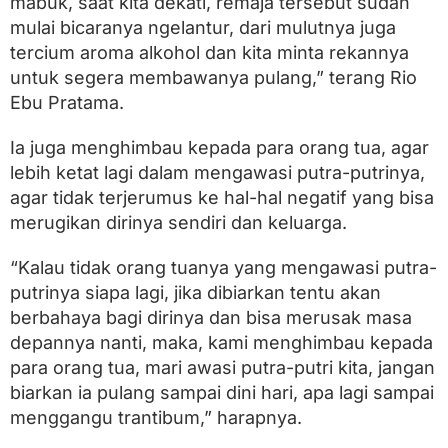
mabuk, saat kita dekati, remaja tersebut sudah
mulai bicaranya ngelantur, dari mulutnya juga
tercium aroma alkohol dan kita minta rekannya
untuk segera membawanya pulang,” terang Rio
Ebu Pratama.
Ia juga menghimbau kepada para orang tua, agar
lebih ketat lagi dalam mengawasi putra-putrinya,
agar tidak terjerumus ke hal-hal negatif yang bisa
merugikan dirinya sendiri dan keluarga.
“Kalau tidak orang tuanya yang mengawasi putra-
putrinya siapa lagi, jika dibiarkan tentu akan
berbahaya bagi dirinya dan bisa merusak masa
depannya nanti, maka, kami menghimbau kepada
para orang tua, mari awasi putra-putri kita, jangan
biarkan ia pulang sampai dini hari, apa lagi sampai
menggangu trantibum,” harapnya.