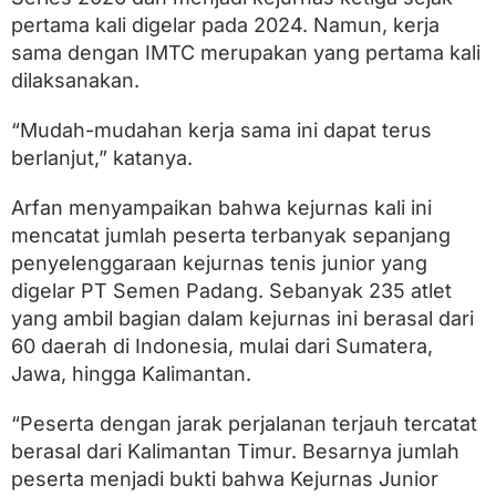
pertama kali digelar pada 2024. Namun, kerja
sama dengan IMTC merupakan yang pertama kali
dilaksanakan.
“Mudah-mudahan kerja sama ini dapat terus
berlanjut,” katanya.
Arfan menyampaikan bahwa kejurnas kali ini
mencatat jumlah peserta terbanyak sepanjang
penyelenggaraan kejurnas tenis junior yang
digelar PT Semen Padang. Sebanyak 235 atlet
yang ambil bagian dalam kejurnas ini berasal dari
60 daerah di Indonesia, mulai dari Sumatera,
Jawa, hingga Kalimantan.
“Peserta dengan jarak perjalanan terjauh tercatat
berasal dari Kalimantan Timur. Besarnya jumlah
peserta menjadi bukti bahwa Kejurnas Junior