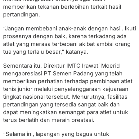
memberikan tekanan berlebihan terkait hasil
pertandingan.
“Jangan membebani anak-anak dengan hasil. Ikuti
prosesnya dengan baik, karena terkadang ada
atlet yang merasa terbebani akibat ambisi orang
tua yang terlalu besar,” katanya.
Sementara itu, Direktur IMTC Irawati Moerid
mengapresiasi PT Semen Padang yang telah
memberikan perhatian terhadap pembinaan atlet
tenis junior melalui penyelenggaraan kejuaraan
tingkat nasional tersebut. Menurutnya, fasilitas
pertandingan yang tersedia sangat baik dan
dapat meningkatkan semangat para atlet untuk
terus berlatih dan meraih prestasi.
“Selama ini, lapangan yang bagus untuk