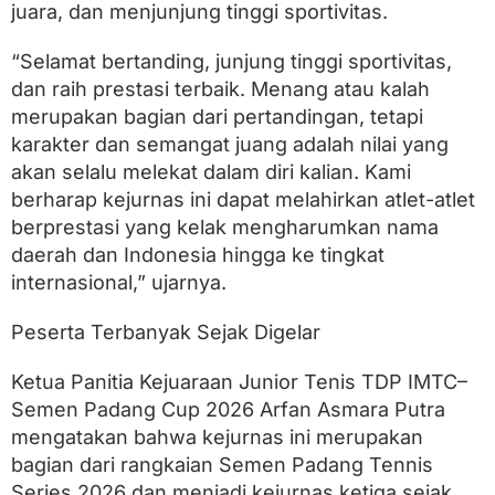
juara, dan menjunjung tinggi sportivitas.
“Selamat bertanding, junjung tinggi sportivitas,
dan raih prestasi terbaik. Menang atau kalah
merupakan bagian dari pertandingan, tetapi
karakter dan semangat juang adalah nilai yang
akan selalu melekat dalam diri kalian. Kami
berharap kejurnas ini dapat melahirkan atlet-atlet
berprestasi yang kelak mengharumkan nama
daerah dan Indonesia hingga ke tingkat
internasional,” ujarnya.
Peserta Terbanyak Sejak Digelar
Ketua Panitia Kejuaraan Junior Tenis TDP IMTC–
Semen Padang Cup 2026 Arfan Asmara Putra
mengatakan bahwa kejurnas ini merupakan
bagian dari rangkaian Semen Padang Tennis
Series 2026 dan menjadi kejurnas ketiga sejak