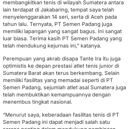
membangkitkan tenis di wilayah Sumatera antara
lain terdapat di Jakabaring, tempat saya telah
menyelenggarakan 14 seri, serta di Aceh pada
tahun lalu. Ternyata, PT Semen Padang juga
memiliki lapangan yang sangat bagus. Ini sangat
luar biasa. Terima kasih PT Semen Padang yang
telah mendukung kejurnas ini,” katanya.
Perempuan yang akrab disapa Tante Ira itu juga
optimistis ke depan prestasi atlet tenis junior di
Sumatera Barat akan terus berkembang. Selain
memiliki fasilitas yang memadai seperti di PT
Semen Padang, sejumlah atlet asal Sumatera juga
telah membuktikan kemampuannya dengan
menembus tingkat nasional.
“Menurut saya, keberadaan fasilitas tenis di PT
Semen Padang ini dapat menjadi salah satu