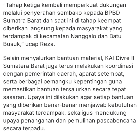
“Tahap ketiga kembali memperkuat dukungan
melalui penyerahan sembako kepada BPBD
Sumatra Barat dan saat ini di tahap keempat
diberikan langsung kepada masyarakat yang
terdampak di kecamatan Nanggalo dan Batu
Busuk,” ucap Reza.
Selain menyalurkan bantuan material, KAI Divre II
Sumatera Barat juga terus melakukan koordinasi
dengan pemerintah daerah, aparat setempat,
serta berbagai pemangku kepentingan guna
memastikan bantuan tersalurkan secara tepat
sasaran. Upaya ini dilakukan agar setiap bantuan
yang diberikan benar-benar menjawab kebutuhan
masyarakat terdampak, sekaligus mendukung
upaya penanganan dan pemulihan pascabencana
secara terpadu.