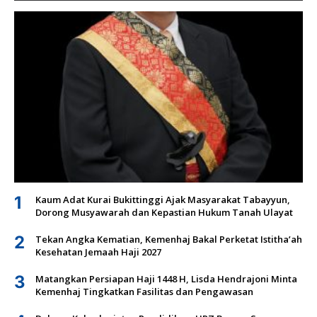
1
Kaum Adat Kurai Bukittinggi Ajak Masyarakat Tabayyun,
Dorong Musyawarah dan Kepastian Hukum Tanah Ulayat
2
Tekan Angka Kematian, Kemenhaj Bakal Perketat Istitha’ah
Kesehatan Jemaah Haji 2027
3
Matangkan Persiapan Haji 1448 H, Lisda Hendrajoni Minta
Kemenhaj Tingkatkan Fasilitas dan Pengawasan