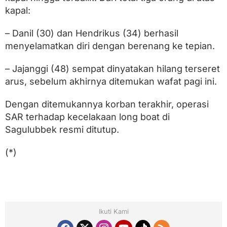
kapal:
– Danil (30) dan Hendrikus (34) berhasil
menyelamatkan diri dengan berenang ke tepian.
– Jajanggi (48) sempat dinyatakan hilang terseret
arus, sebelum akhirnya ditemukan wafat pagi ini.
Dengan ditemukannya korban terakhir, operasi
SAR terhadap kecelakaan long boat di
Sagulubbek resmi ditutup.
(*)
Ikuti Kami