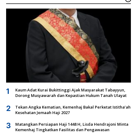
1
Kaum Adat Kurai Bukittinggi Ajak Masyarakat Tabayyun,
Dorong Musyawarah dan Kepastian Hukum Tanah Ulayat
2
Tekan Angka Kematian, Kemenhaj Bakal Perketat Istitha’ah
Kesehatan Jemaah Haji 2027
3
Matangkan Persiapan Haji 1448 H, Lisda Hendrajoni Minta
Kemenhaj Tingkatkan Fasilitas dan Pengawasan