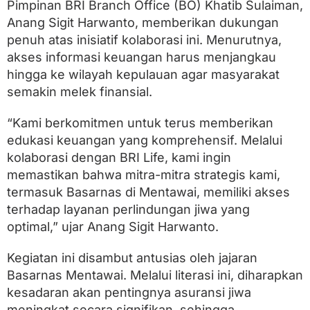
Pimpinan BRI Branch Office (BO) Khatib Sulaiman,
Anang Sigit Harwanto, memberikan dukungan
penuh atas inisiatif kolaborasi ini. Menurutnya,
akses informasi keuangan harus menjangkau
hingga ke wilayah kepulauan agar masyarakat
semakin melek finansial.
“Kami berkomitmen untuk terus memberikan
edukasi keuangan yang komprehensif. Melalui
kolaborasi dengan BRI Life, kami ingin
memastikan bahwa mitra-mitra strategis kami,
termasuk Basarnas di Mentawai, memiliki akses
terhadap layanan perlindungan jiwa yang
optimal,” ujar Anang Sigit Harwanto.
Kegiatan ini disambut antusias oleh jajaran
Basarnas Mentawai. Melalui literasi ini, diharapkan
kesadaran akan pentingnya asuransi jiwa
meningkat secara signifikan, sehingga