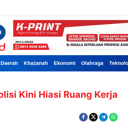
Daerah
Khazanah
Ekonomi
Olahraga
Teknolo
lisi Kini Hiasi Ruang Kerja