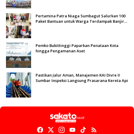
Pertamina Patra Niaga Sumbagut Salurkan 100
Paket Bantuan untuk Warga Terdampak Banjir
di Padang
Pemko Bukittinggi Paparkan Penataan Kota
hingga Pengamanan Aset
Pastikan Jalur Aman, Manajemen KAI Divre II
Sumbar Inspeksi Langsung Prasarana Kereta Api