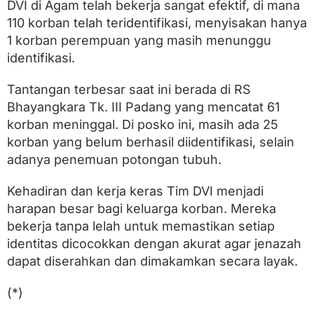
DVI di Agam telah bekerja sangat efektif, di mana
110 korban telah teridentifikasi, menyisakan hanya
1 korban perempuan yang masih menunggu
identifikasi.
Tantangan terbesar saat ini berada di RS
Bhayangkara Tk. III Padang yang mencatat 61
korban meninggal. Di posko ini, masih ada 25
korban yang belum berhasil diidentifikasi, selain
adanya penemuan potongan tubuh.
Kehadiran dan kerja keras Tim DVI menjadi
harapan besar bagi keluarga korban. Mereka
bekerja tanpa lelah untuk memastikan setiap
identitas dicocokkan dengan akurat agar jenazah
dapat diserahkan dan dimakamkan secara layak.
(*)