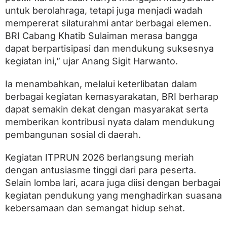
untuk berolahraga, tetapi juga menjadi wadah
mempererat silaturahmi antar berbagai elemen.
BRI Cabang Khatib Sulaiman merasa bangga
dapat berpartisipasi dan mendukung suksesnya
kegiatan ini,” ujar Anang Sigit Harwanto.
Ia menambahkan, melalui keterlibatan dalam
berbagai kegiatan kemasyarakatan, BRI berharap
dapat semakin dekat dengan masyarakat serta
memberikan kontribusi nyata dalam mendukung
pembangunan sosial di daerah.
Kegiatan ITPRUN 2026 berlangsung meriah
dengan antusiasme tinggi dari para peserta.
Selain lomba lari, acara juga diisi dengan berbagai
kegiatan pendukung yang menghadirkan suasana
kebersamaan dan semangat hidup sehat.