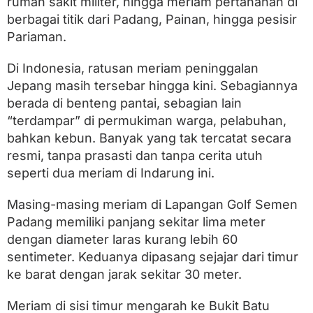
rumah sakit militer, hingga meriam pertahanan di
berbagai titik dari Padang, Painan, hingga pesisir
Pariaman.
Di Indonesia, ratusan meriam peninggalan
Jepang masih tersebar hingga kini. Sebagiannya
berada di benteng pantai, sebagian lain
“terdampar” di permukiman warga, pelabuhan,
bahkan kebun. Banyak yang tak tercatat secara
resmi, tanpa prasasti dan tanpa cerita utuh
seperti dua meriam di Indarung ini.
Masing-masing meriam di Lapangan Golf Semen
Padang memiliki panjang sekitar lima meter
dengan diameter laras kurang lebih 60
sentimeter. Keduanya dipasang sejajar dari timur
ke barat dengan jarak sekitar 30 meter.
Meriam di sisi timur mengarah ke Bukit Batu