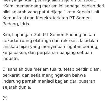
“Kami memandang meriam ini sebagai bagian dari
nilai sejarah yang patut dijaga,” kata Kepala Unit
Komunikasi dan Kesekretariatan PT Semen
Padang, Idris.
Kini, Lapangan Golf PT Semen Padang bukan
sekadar ruang olahraga dan rekreasi. Ia adalah
lanskap hijau yang menyimpan ingatan perang,
kerja paksa, dan perjalanan panjang sebuah
industri.
Di sanalah dua meriam tua itu tetap berdiri diam,
berkarat, dan setia mengingatkan bahwa
Indarung pernah menjadi bagian dari pusaran
sejarah dunia.
(*)