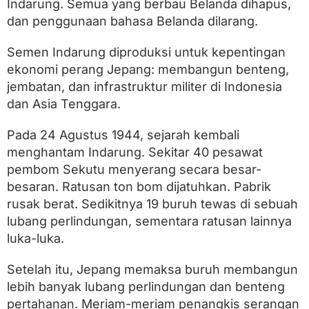
Indarung. Semua yang berbau Belanda dihapus,
dan penggunaan bahasa Belanda dilarang.
Semen Indarung diproduksi untuk kepentingan
ekonomi perang Jepang: membangun benteng,
jembatan, dan infrastruktur militer di Indonesia
dan Asia Tenggara.
Pada 24 Agustus 1944, sejarah kembali
menghantam Indarung. Sekitar 40 pesawat
pembom Sekutu menyerang secara besar-
besaran. Ratusan ton bom dijatuhkan. Pabrik
rusak berat. Sedikitnya 19 buruh tewas di sebuah
lubang perlindungan, sementara ratusan lainnya
luka-luka.
Setelah itu, Jepang memaksa buruh membangun
lebih banyak lubang perlindungan dan benteng
pertahanan. Meriam-meriam penangkis serangan