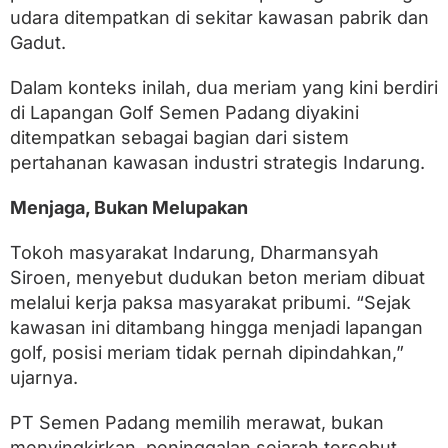
udara ditempatkan di sekitar kawasan pabrik dan
Gadut.
Dalam konteks inilah, dua meriam yang kini berdiri
di Lapangan Golf Semen Padang diyakini
ditempatkan sebagai bagian dari sistem
pertahanan kawasan industri strategis Indarung.
Menjaga, Bukan Melupakan
Tokoh masyarakat Indarung, Dharmansyah
Siroen, menyebut dudukan beton meriam dibuat
melalui kerja paksa masyarakat pribumi. “Sejak
kawasan ini ditambang hingga menjadi lapangan
golf, posisi meriam tidak pernah dipindahkan,”
ujarnya.
PT Semen Padang memilih merawat, bukan
menyingkirkan, peninggalan sejarah tersebut.