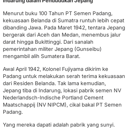
Indarung dalam Pendudukan Jepang
Menurut buku 100 Tahun PT Semen Padang,
kekuasaan Belanda di Sumatra runtuh lebih cepat
dibanding Jawa. Pada Maret 1942, tentara Jepang
bergerak dari Aceh dan Medan, menembus jalur
darat hingga Bukittinggi. Dari sanalah
pemerintahan militer Jepang (Gunseibu)
mengambil alih Sumatera Barat.
Awal April 1942, Kolonel Fujiyama dikirim ke
Padang untuk melakukan serah terima kekuasaan
dari Residen Belanda. Tak lama kemudian,
Jepang tiba di Indarung, lokasi pabrik semen NV
Nederlandsch-Indische Portland Cement
Maatschappij (NV NIPCM), cikal bakal PT Semen
Padang.
Yang mereka dapati adalah pabrik yang sunyi.