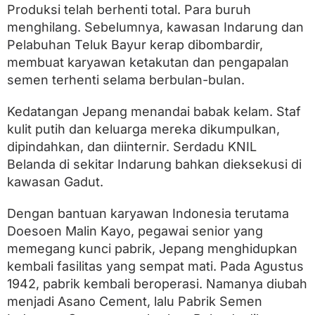
Produksi telah berhenti total. Para buruh
menghilang. Sebelumnya, kawasan Indarung dan
Pelabuhan Teluk Bayur kerap dibombardir,
membuat karyawan ketakutan dan pengapalan
semen terhenti selama berbulan-bulan.
Kedatangan Jepang menandai babak kelam. Staf
kulit putih dan keluarga mereka dikumpulkan,
dipindahkan, dan diinternir. Serdadu KNIL
Belanda di sekitar Indarung bahkan dieksekusi di
kawasan Gadut.
Dengan bantuan karyawan Indonesia terutama
Doesoen Malin Kayo, pegawai senior yang
memegang kunci pabrik, Jepang menghidupkan
kembali fasilitas yang sempat mati. Pada Agustus
1942, pabrik kembali beroperasi. Namanya diubah
menjadi Asano Cement, lalu Pabrik Semen