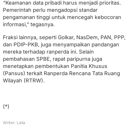
“
Keamanan data pribadi harus menjadi prioritas.
Pemerintah perlu mengadopsi standar
pengamanan tinggi untuk mencegah kebocoran
informasi,” tegasnya.
Fraksi lainnya, seperti Golkar, NasDem, PAN, PPP,
dan PDIP-PKB, juga menyampaikan pandangan
mereka terhadap ranperda ini. Selain
pembahasan SPBE, rapat paripurna juga
menetapkan pembentukan Panitia Khusus
(Pansus) terkait Ranperda Rencana Tata Ruang
Wilayah (RTRW).
(*)
Writer: Laila