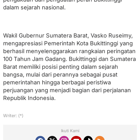
dalam sejarah nasional.
Wakil Gubernur Sumatera Barat, Vasko Ruseimy,
mengapresiasi Pemerintah Kota Bukittinggi yang
berhasil menyelenggarakan rangkaian peringatan
100 Tahun Jam Gadang. Bukittinggi dan Sumatera
Barat memiliki posisi penting dalam sejarah
bangsa, mulai dari perannya sebagai pusat
pemerintahan hingga berbagai peristiwa
perjuangan yang menjadi bagian dari perjalanan
Republik Indonesia.
Writer: (*)
Ikuti Kami