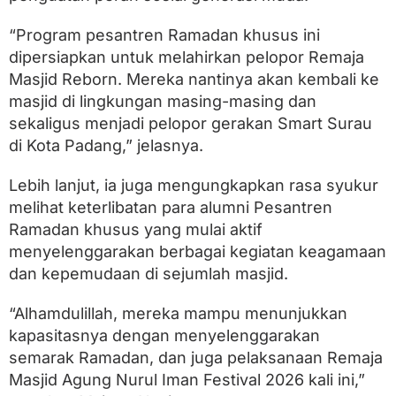
“Program pesantren Ramadan khusus ini
dipersiapkan untuk melahirkan pelopor Remaja
Masjid Reborn. Mereka nantinya akan kembali ke
masjid di lingkungan masing-masing dan
sekaligus menjadi pelopor gerakan Smart Surau
di Kota Padang,” jelasnya.
Lebih lanjut, ia juga mengungkapkan rasa syukur
melihat keterlibatan para alumni Pesantren
Ramadan khusus yang mulai aktif
menyelenggarakan berbagai kegiatan keagamaan
dan kepemudaan di sejumlah masjid.
“Alhamdulillah, mereka mampu menunjukkan
kapasitasnya dengan menyelenggarakan
semarak Ramadan, dan juga pelaksanaan Remaja
Masjid Agung Nurul Iman Festival 2026 kali ini,”