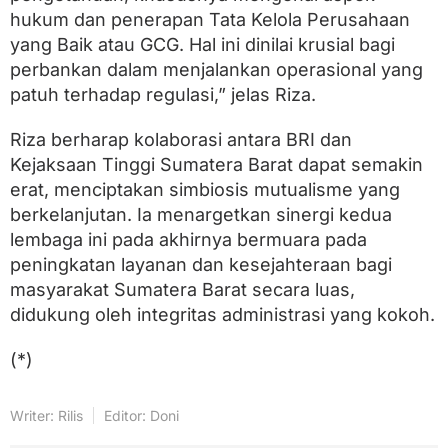
hukum dan penerapan Tata Kelola Perusahaan
yang Baik atau GCG. Hal ini dinilai krusial bagi
perbankan dalam menjalankan operasional yang
patuh terhadap regulasi,” jelas Riza.
Riza berharap kolaborasi antara BRI dan
Kejaksaan Tinggi Sumatera Barat dapat semakin
erat, menciptakan simbiosis mutualisme yang
berkelanjutan. Ia menargetkan sinergi kedua
lembaga ini pada akhirnya bermuara pada
peningkatan layanan dan kesejahteraan bagi
masyarakat Sumatera Barat secara luas,
didukung oleh integritas administrasi yang kokoh.
(*)
Writer: Rilis
Editor: Doni