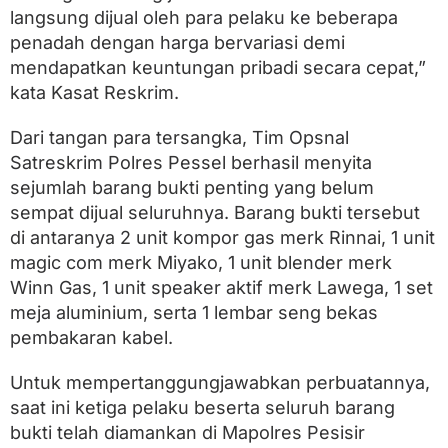
langsung dijual oleh para pelaku ke beberapa
penadah dengan harga bervariasi demi
mendapatkan keuntungan pribadi secara cepat,”
kata Kasat Reskrim.
Dari tangan para tersangka, Tim Opsnal
Satreskrim Polres Pessel berhasil menyita
sejumlah barang bukti penting yang belum
sempat dijual seluruhnya. Barang bukti tersebut
di antaranya 2 unit kompor gas merk Rinnai, 1 unit
magic com merk Miyako, 1 unit blender merk
Winn Gas, 1 unit speaker aktif merk Lawega, 1 set
meja aluminium, serta 1 lembar seng bekas
pembakaran kabel.
Untuk mempertanggungjawabkan perbuatannya,
saat ini ketiga pelaku beserta seluruh barang
bukti telah diamankan di Mapolres Pesisir