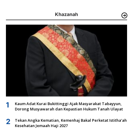
Khazanah
1
Kaum Adat Kurai Bukittinggi Ajak Masyarakat Tabayyun,
Dorong Musyawarah dan Kepastian Hukum Tanah Ulayat
2
Tekan Angka Kematian, Kemenhaj Bakal Perketat Istitha’ah
Kesehatan Jemaah Haji 2027