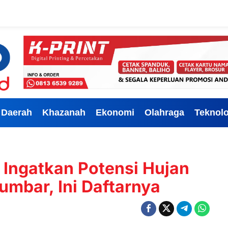
Daerah
Khazanah
Ekonomi
Olahraga
Teknolo
ngatkan Potensi Hujan
umbar, Ini Daftarnya