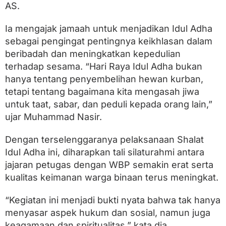
AS.
Ia mengajak jamaah untuk menjadikan Idul Adha
sebagai pengingat pentingnya keikhlasan dalam
beribadah dan meningkatkan kepedulian
terhadap sesama. “Hari Raya Idul Adha bukan
hanya tentang penyembelihan hewan kurban,
tetapi tentang bagaimana kita mengasah jiwa
untuk taat, sabar, dan peduli kepada orang lain,”
ujar Muhammad Nasir.
Dengan terselenggaranya pelaksanaan Shalat
Idul Adha ini, diharapkan tali silaturahmi antara
jajaran petugas dengan WBP semakin erat serta
kualitas keimanan warga binaan terus meningkat.
“Kegiatan ini menjadi bukti nyata bahwa tak hanya
menyasar aspek hukum dan sosial, namun juga
keagamaan dan spiritualitas,” kata dia.