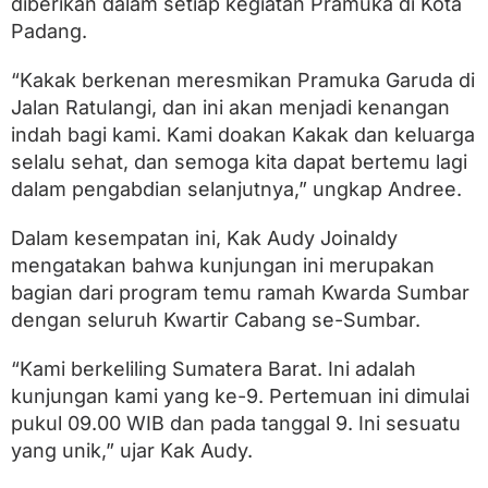
diberikan dalam setiap kegiatan Pramuka di Kota
Padang.
“Kakak berkenan meresmikan Pramuka Garuda di
Jalan Ratulangi, dan ini akan menjadi kenangan
indah bagi kami. Kami doakan Kakak dan keluarga
selalu sehat, dan semoga kita dapat bertemu lagi
dalam pengabdian selanjutnya,” ungkap Andree.
Dalam kesempatan ini, Kak Audy Joinaldy
mengatakan bahwa kunjungan ini merupakan
bagian dari program temu ramah Kwarda Sumbar
dengan seluruh Kwartir Cabang se-Sumbar.
“Kami berkeliling Sumatera Barat. Ini adalah
kunjungan kami yang ke-9. Pertemuan ini dimulai
pukul 09.00 WIB dan pada tanggal 9. Ini sesuatu
yang unik,” ujar Kak Audy.