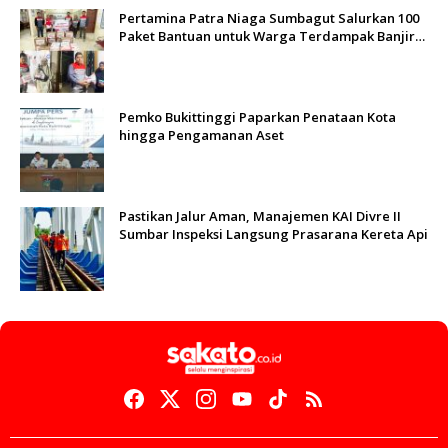
Pertamina Patra Niaga Sumbagut Salurkan 100
Paket Bantuan untuk Warga Terdampak Banjir
di Padang
Pemko Bukittinggi Paparkan Penataan Kota
hingga Pengamanan Aset
Pastikan Jalur Aman, Manajemen KAI Divre II
Sumbar Inspeksi Langsung Prasarana Kereta Api