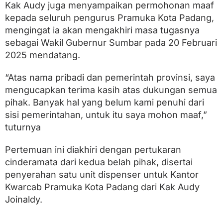
Kak Audy juga menyampaikan permohonan maaf
kepada seluruh pengurus Pramuka Kota Padang,
mengingat ia akan mengakhiri masa tugasnya
sebagai Wakil Gubernur Sumbar pada 20 Februari
2025 mendatang.
“Atas nama pribadi dan pemerintah provinsi, saya
mengucapkan terima kasih atas dukungan semua
pihak. Banyak hal yang belum kami penuhi dari
sisi pemerintahan, untuk itu saya mohon maaf,”
tuturnya
Pertemuan ini diakhiri dengan pertukaran
cinderamata dari kedua belah pihak, disertai
penyerahan satu unit dispenser untuk Kantor
Kwarcab Pramuka Kota Padang dari Kak Audy
Joinaldy.