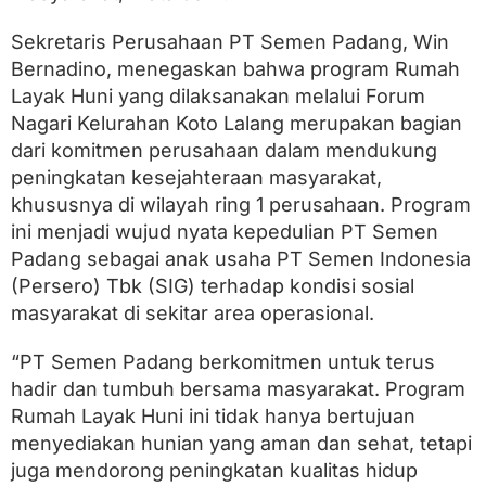
Sekretaris Perusahaan PT Semen Padang, Win
Bernadino, menegaskan bahwa program Rumah
Layak Huni yang dilaksanakan melalui Forum
Nagari Kelurahan Koto Lalang merupakan bagian
dari komitmen perusahaan dalam mendukung
peningkatan kesejahteraan masyarakat,
khususnya di wilayah ring 1 perusahaan. Program
ini menjadi wujud nyata kepedulian PT Semen
Padang sebagai anak usaha PT Semen Indonesia
(Persero) Tbk (SIG) terhadap kondisi sosial
masyarakat di sekitar area operasional.
“PT Semen Padang berkomitmen untuk terus
hadir dan tumbuh bersama masyarakat. Program
Rumah Layak Huni ini tidak hanya bertujuan
menyediakan hunian yang aman dan sehat, tetapi
juga mendorong peningkatan kualitas hidup