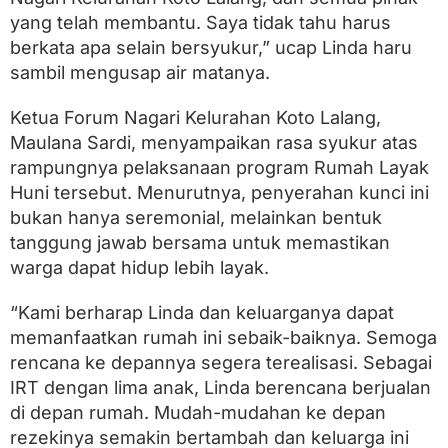
yang telah membantu. Saya tidak tahu harus
berkata apa selain bersyukur,” ucap Linda haru
sambil mengusap air matanya.
Ketua Forum Nagari Kelurahan Koto Lalang,
Maulana Sardi, menyampaikan rasa syukur atas
rampungnya pelaksanaan program Rumah Layak
Huni tersebut. Menurutnya, penyerahan kunci ini
bukan hanya seremonial, melainkan bentuk
tanggung jawab bersama untuk memastikan
warga dapat hidup lebih layak.
“Kami berharap Linda dan keluarganya dapat
memanfaatkan rumah ini sebaik-baiknya. Semoga
rencana ke depannya segera terealisasi. Sebagai
IRT dengan lima anak, Linda berencana berjualan
di depan rumah. Mudah-mudahan ke depan
rezekinya semakin bertambah dan keluarga ini