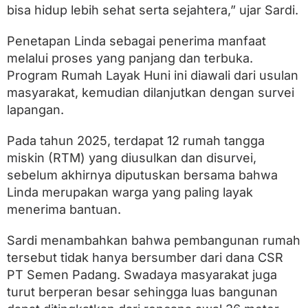
bisa hidup lebih sehat serta sejahtera,” ujar Sardi.
Penetapan Linda sebagai penerima manfaat
melalui proses yang panjang dan terbuka.
Program Rumah Layak Huni ini diawali dari usulan
masyarakat, kemudian dilanjutkan dengan survei
lapangan.
Pada tahun 2025, terdapat 12 rumah tangga
miskin (RTM) yang diusulkan dan disurvei,
sebelum akhirnya diputuskan bersama bahwa
Linda merupakan warga yang paling layak
menerima bantuan.
Sardi menambahkan bahwa pembangunan rumah
tersebut tidak hanya bersumber dari dana CSR
PT Semen Padang. Swadaya masyarakat juga
turut berperan besar sehingga luas bangunan