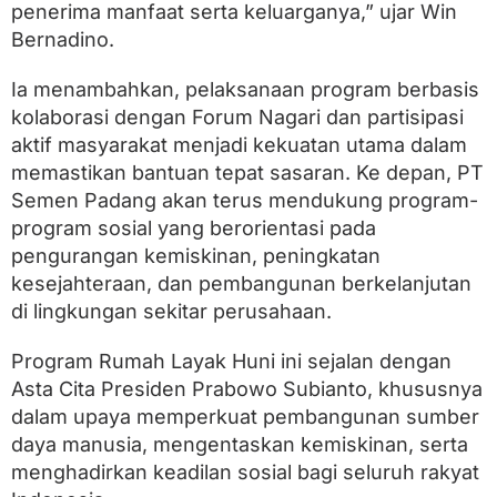
penerima manfaat serta keluarganya,” ujar Win
Bernadino.
Ia menambahkan, pelaksanaan program berbasis
kolaborasi dengan Forum Nagari dan partisipasi
aktif masyarakat menjadi kekuatan utama dalam
memastikan bantuan tepat sasaran. Ke depan, PT
Semen Padang akan terus mendukung program-
program sosial yang berorientasi pada
pengurangan kemiskinan, peningkatan
kesejahteraan, dan pembangunan berkelanjutan
di lingkungan sekitar perusahaan.
Program Rumah Layak Huni ini sejalan dengan
Asta Cita Presiden Prabowo Subianto, khususnya
dalam upaya memperkuat pembangunan sumber
daya manusia, mengentaskan kemiskinan, serta
menghadirkan keadilan sosial bagi seluruh rakyat